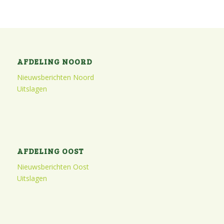
AFDELING NOORD
Nieuwsberichten Noord
Uitslagen
AFDELING OOST
Nieuwsberichten Oost
Uitslagen