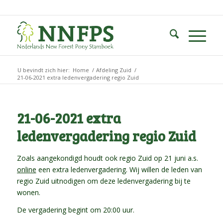
U bevindt zich hier:
Home
/
Afdeling Zuid
/
21-06-2021 extra ledenvergadering regio Zuid
21-06-2021 extra
ledenvergadering regio Zuid
Zoals aangekondigd houdt ook regio Zuid op 21 juni a.s.
online
een extra ledenvergadering. Wij willen de leden van
regio Zuid uitnodigen om deze ledenvergadering bij te
wonen.
De vergadering begint om 20:00 uur.