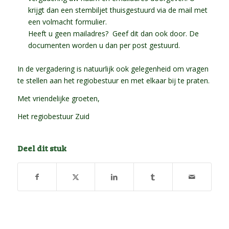
krijgt dan een stembiljet thuisgestuurd via de mail met
een volmacht formulier.
Heeft u geen mailadres? Geef dit dan ook door. De
documenten worden u dan per post gestuurd.
In de vergadering is natuurlijk ook gelegenheid om vragen
te stellen aan het regiobestuur en met elkaar bij te praten.
Met vriendelijke groeten,
Het regiobestuur Zuid
Deel dit stuk