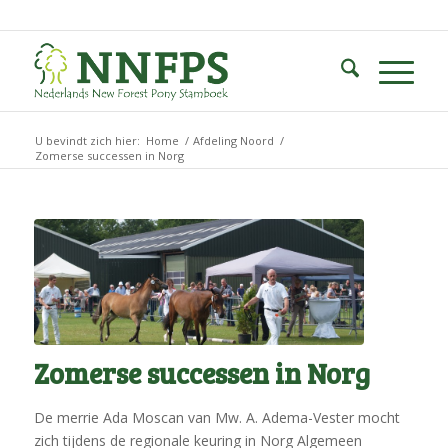
U bevindt zich hier:
Home
/
Afdeling Noord
/
Zomerse successen in Norg
Zomerse successen in Norg
De merrie Ada Moscan van Mw. A. Adema-Vester mocht
zich tijdens de regionale keuring in Norg Algemeen