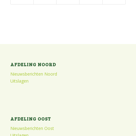
AFDELING NOORD
Nieuwsberichten Noord
Uitslagen
AFDELING OOST
Nieuwsberichten Oost
Uitslagen