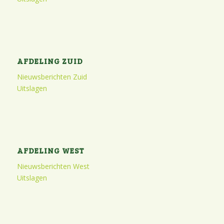
AFDELING ZUID
Nieuwsberichten Zuid
Uitslagen
AFDELING WEST
Nieuwsberichten West
Uitslagen