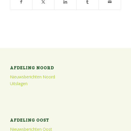
AFDELING NOORD
Nieuwsberichten Noord
Uitslagen
AFDELING OOST
Nieuwsberichten Oost