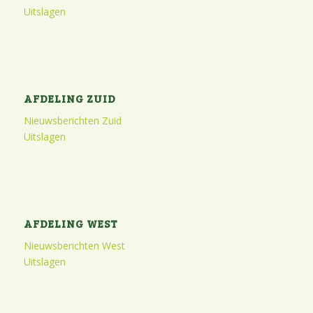
Uitslagen
AFDELING ZUID
Nieuwsberichten Zuid
Uitslagen
AFDELING WEST
Nieuwsberichten West
Uitslagen