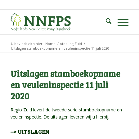
U bevindt zich hier:
Home
/
Afdeling Zuid
/
Uitslagen stamboekopname en veuleninspectie 11 juli 2020
Uitslagen stamboekopname
en veuleninspectie 11 juli
2020
Regio Zuid levert de tweede serie stamboekopname en
veuleninspectie. De uitslagen leveren wij u hierbij.
–> UITSLAGEN