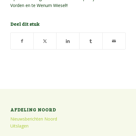
Vorden en te Wenum Wiesel!!
Deel dit stuk
AFDELING NOORD
Nieuwsberichten Noord
Uitslagen