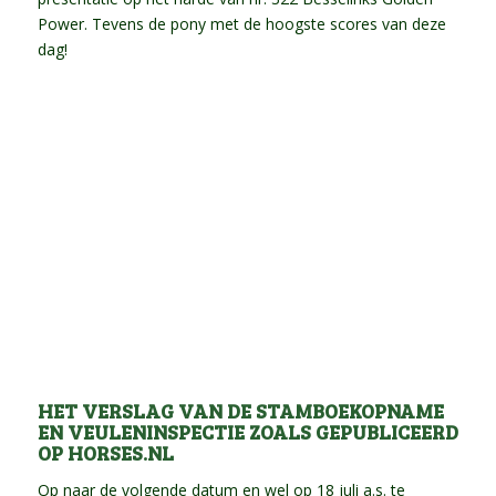
Power. Tevens de pony met de hoogste scores van deze
dag!
HET VERSLAG VAN DE STAMBOEKOPNAME
EN VEULENINSPECTIE ZOALS GEPUBLICEERD
OP
HORSES.NL
Op naar de volgende datum en wel op 18 juli a.s. te