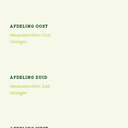
AFDELING OOST
Nieuwsberichten Oost
Uitslagen
AFDELING ZUID
Nieuwsberichten Zuid
Uitslagen