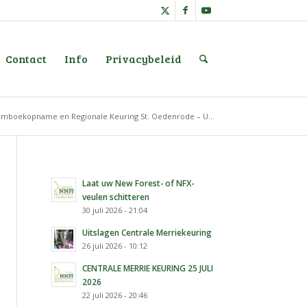
Contact
Info
Privacybeleid
tamboekopname en Regionale Keuring St. Oedenrode – U...
Laat uw New Forest- of NFX-
veulen schitteren
30 juli 2026 - 21:04
Uitslagen Centrale Merriekeuring
26 juli 2026 - 10:12
CENTRALE MERRIE KEURING 25 JULI
2026
22 juli 2026 - 20:46