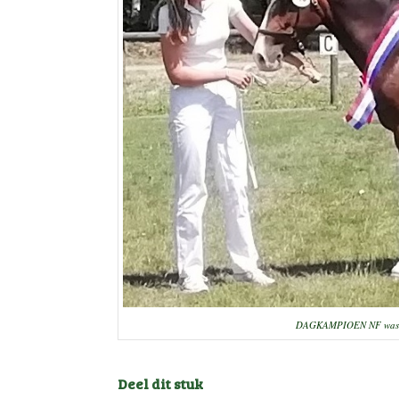
DAGKAMPIOEN NF was CI
Deel dit stuk