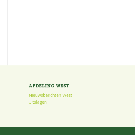
AFDELING WEST
Nieuwsberichten West
Uitslagen