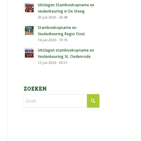
Uitslagen Stamboekopname en
veulenkeuring in De Steeg
20 juli 2026 - 20:48
Stamboekopname en
Veulenkeuring Regio Oost
14 juli 2026 - 19:10
Uitslagen stamboekopname en
Veulenkeuring St. Oedenrode
13 juli 2026 - 00:01
ZOEKEN