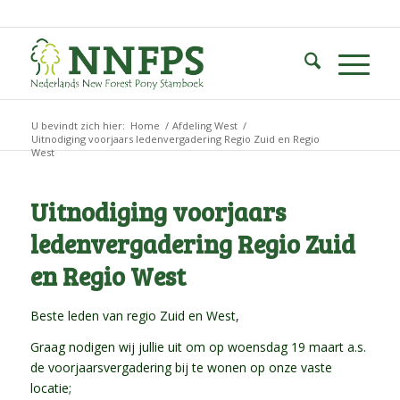
U bevindt zich hier:
Home
/
Afdeling West
/
Uitnodiging voorjaars ledenvergadering Regio Zuid en Regio
West
Uitnodiging voorjaars
ledenvergadering Regio Zuid
en Regio West
Beste leden van regio Zuid en West,
Graag nodigen wij jullie uit om op woensdag 19 maart a.s.
de voorjaarsvergadering bij te wonen op onze vaste
locatie;