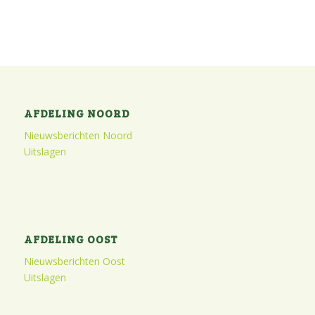
AFDELING NOORD
Nieuwsberichten Noord
Uitslagen
AFDELING OOST
Nieuwsberichten Oost
Uitslagen