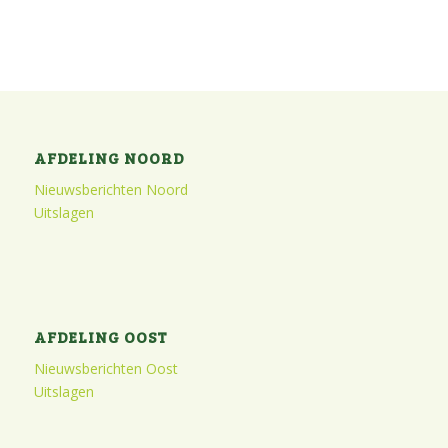
AFDELING NOORD
Nieuwsberichten Noord
Uitslagen
AFDELING OOST
Nieuwsberichten Oost
Uitslagen