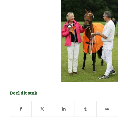
Deel dit stuk