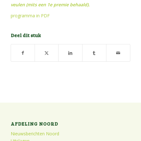
veulen (mits een 1e premie behaald).
programma in PDF
Deel dit stuk
AFDELING NOORD
Nieuwsberichten Noord
Uitslagen