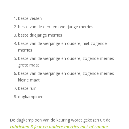
beste veulen
beste van de een- en tweejarige merries
beste driejarige merries
beste van de vierjarige en oudere, niet zogende
merries
beste van de vierjarige en oudere, zogende merries
grote maat
beste van de vierjarige en oudere, zogende merries
kleine maat
beste ruin
dagkampioen
De dagkampioen van de keuring wordt gekozen uit de
rubrieken 3-jaar en oudere merries met of zonder