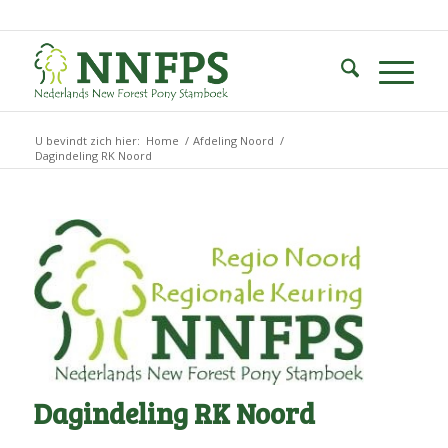
U bevindt zich hier:
Home
/
Afdeling Noord
/
Dagindeling RK Noord
Dagindeling RK Noord