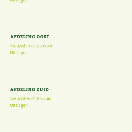
AFDELING OOST
Nieuwsberichten Oost
Uitslagen
AFDELING ZUID
Nieuwsberichten Zuid
Uitslagen