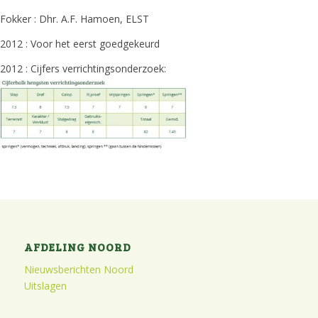
Fokker : Dhr. A.F. Hamoen, ELST
2012 : Voor het eerst goedgekeurd
2012 : Cijfers verrichtingsonderzoek:
AFDELING NOORD
Nieuwsberichten Noord
Uitslagen