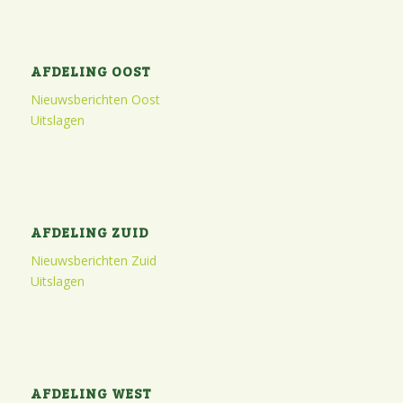
AFDELING OOST
Nieuwsberichten Oost
Uitslagen
AFDELING ZUID
Nieuwsberichten Zuid
Uitslagen
AFDELING WEST