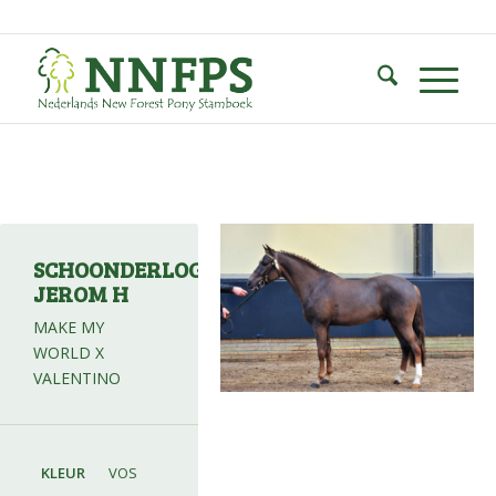
SCHOONDERLOGT
JEROM H
MAKE MY
WORLD X
VALENTINO
KLEUR
VOS