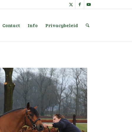
Contact
Info
Privacybeleid