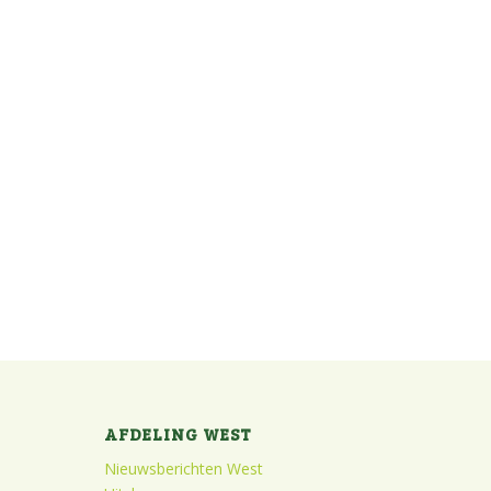
AFDELING WEST
Nieuwsberichten West