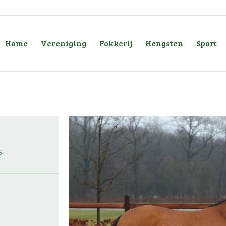
Home
Vereniging
Fokkerij
Hengsten
Sport
S