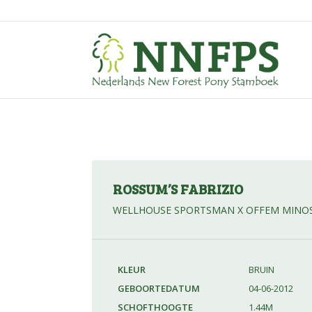
ROSSUM’S FABRIZIO
WELLHOUSE SPORTSMAN X OFFEM MINO
KLEUR
BRUIN
GEBOORTEDATUM
04-06-2012
SCHOFTHOOGTE
1.44M