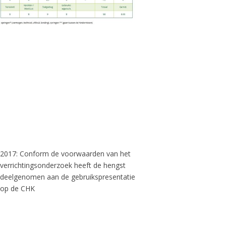
2017: Conform de voorwaarden van het
verrichtingsonderzoek heeft de hengst
deelgenomen aan de gebruikspresentatie
op de CHK