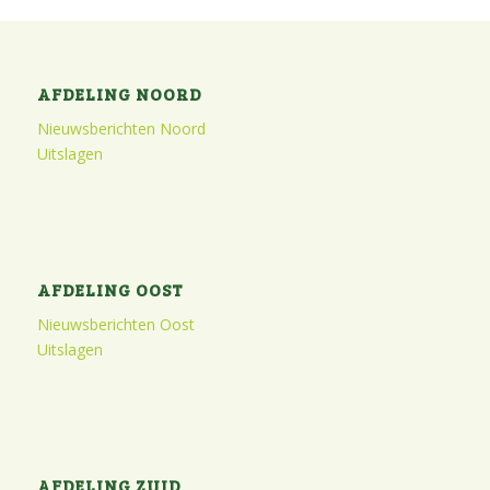
AFDELING NOORD
Nieuwsberichten Noord
Uitslagen
AFDELING OOST
Nieuwsberichten Oost
Uitslagen
AFDELING ZUID