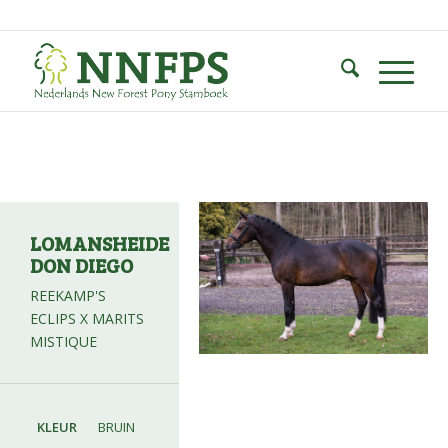
LOMANSHEIDE
DON DIEGO
REEKAMP'S
ECLIPS X MARITS
MISTIQUE
KLEUR
BRUIN