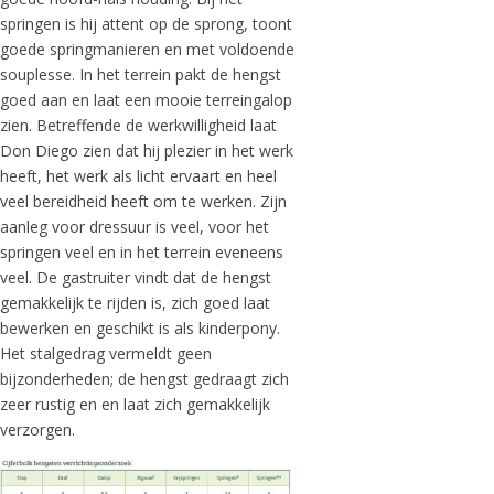
springen is hij attent op de sprong, toont
goede springmanieren en met voldoende
souplesse. In het terrein pakt de hengst
goed aan en laat een mooie terreingalop
zien. Betreffende de werkwilligheid laat
Don Diego zien dat hij plezier in het werk
heeft, het werk als licht ervaart en heel
veel bereidheid heeft om te werken. Zijn
aanleg voor dressuur is veel, voor het
springen veel en in het terrein eveneens
veel. De gastruiter vindt dat de hengst
gemakkelijk te rijden is, zich goed laat
bewerken en geschikt is als kinderpony.
Het stalgedrag vermeldt geen
bijzonderheden; de hengst gedraagt zich
zeer rustig en en laat zich gemakkelijk
verzorgen.