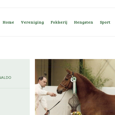
Home
Vereniging
Fokkerij
Hengsten
Sport
ONALDO