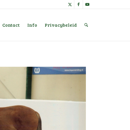
Contact
Info
Privacybeleid