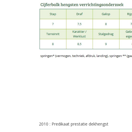
2010 : Predikaat prestatie dekhengst