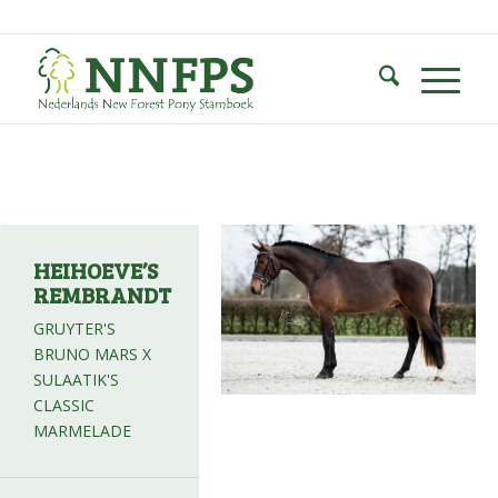
HEIHOEVE’S
REMBRANDT
GRUYTER'S
BRUNO MARS X
SULAATIK'S
CLASSIC
MARMELADE