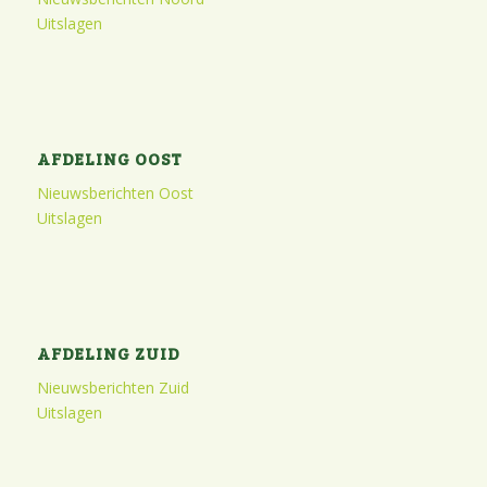
Uitslagen
AFDELING OOST
Nieuwsberichten Oost
Uitslagen
AFDELING ZUID
Nieuwsberichten Zuid
Uitslagen