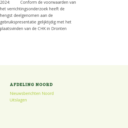
2024: Conform de voorwaarden van
het verrichtingsonderzoek heeft de
hengst deelgenomen aan de
gebruikspresentatie gelijktijdig met het
plaatsvinden van de CHK in Dronten
AFDELING NOORD
Nieuwsberichten Noord
Uitslagen