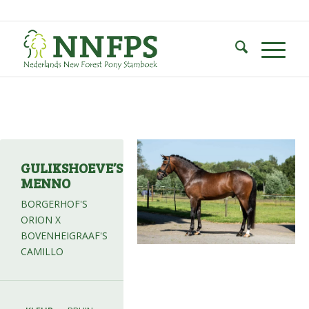
GULIKSHOEVE’S
MENNO
BORGERHOF'S
ORION X
BOVENHEIGRAAF'S
CAMILLO