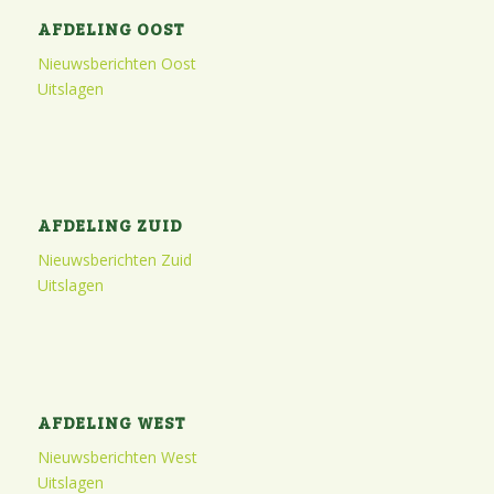
AFDELING OOST
Nieuwsberichten Oost
Uitslagen
AFDELING ZUID
Nieuwsberichten Zuid
Uitslagen
AFDELING WEST
Nieuwsberichten West
Uitslagen