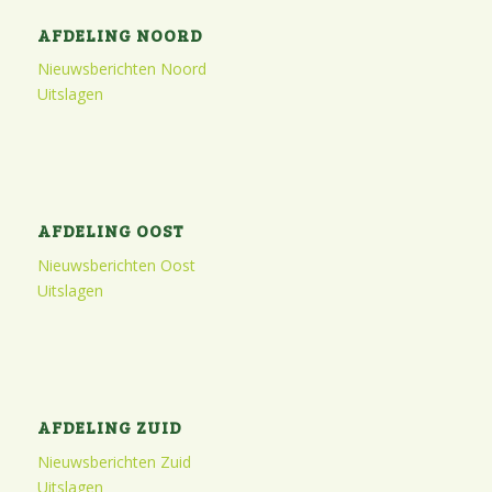
AFDELING NOORD
Nieuwsberichten Noord
Uitslagen
AFDELING OOST
Nieuwsberichten Oost
Uitslagen
AFDELING ZUID
Nieuwsberichten Zuid
Uitslagen