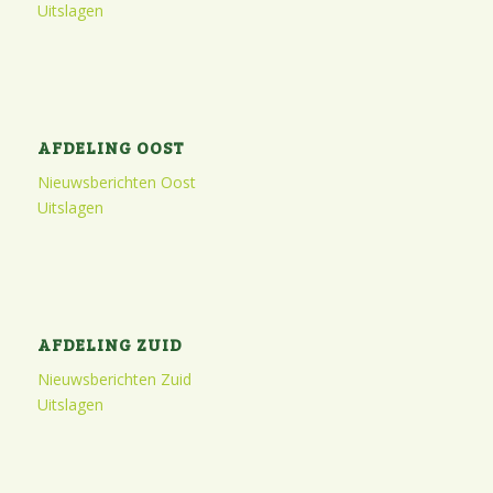
Uitslagen
AFDELING OOST
Nieuwsberichten Oost
Uitslagen
AFDELING ZUID
Nieuwsberichten Zuid
Uitslagen