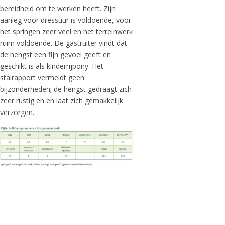
bereidheid om te werken heeft. Zijn
aanleg voor dressuur is voldoende, voor
het springen zeer veel en het terreinwerk
ruim voldoende. De gastruiter vindt dat
de hengst een fijn gevoel geeft en
geschikt is als kinderrijpony. Het
stalrapport vermeldt geen
bijzonderheden; de hengst gedraagt zich
zeer rustig en en laat zich gemakkelijk
verzorgen.