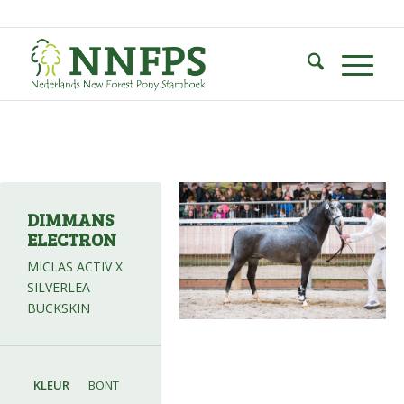
DIMMANS
ELECTRON
MICLAS ACTIV X
SILVERLEA
BUCKSKIN
KLEUR
BONT