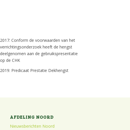
2017: Conform de voorwaarden van het
verrichtingsonderzoek heeft de hengst
deelgenomen aan de gebruikspresentatie
op de CHK
2019: Predicaat Prestatie Dekhengst
AFDELING NOORD
Nieuwsberichten Noord