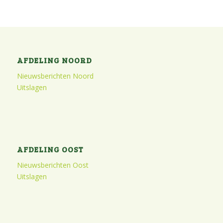
AFDELING NOORD
Nieuwsberichten Noord
Uitslagen
AFDELING OOST
Nieuwsberichten Oost
Uitslagen