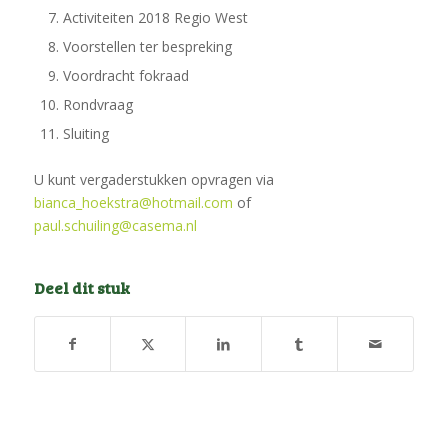
Activiteiten 2018 Regio West
Voorstellen ter bespreking
Voordracht fokraad
Rondvraag
Sluiting
U kunt vergaderstukken opvragen via
bianca_hoekstra@hotmail.com
of
paul.schuiling@casema.nl
Deel dit stuk