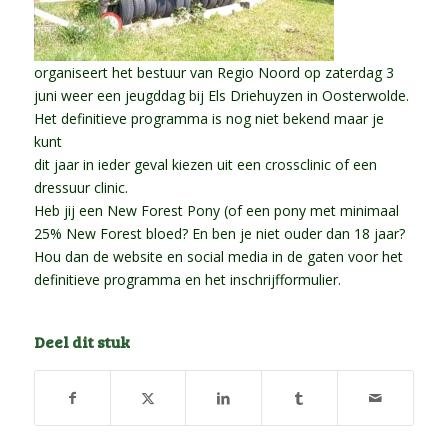
organiseert het bestuur van Regio Noord op zaterdag 3
juni weer een jeugddag bij Els Driehuyzen in Oosterwolde.
Het definitieve programma is nog niet bekend maar je
kunt
dit jaar in ieder geval kiezen uit een crossclinic of een
dressuur clinic.
Heb jij een New Forest Pony (of een pony met minimaal
25% New Forest bloed? En ben je niet ouder dan 18 jaar?
Hou dan de website en social media in de gaten voor het
definitieve programma en het inschrijfformulier.
Deel dit stuk