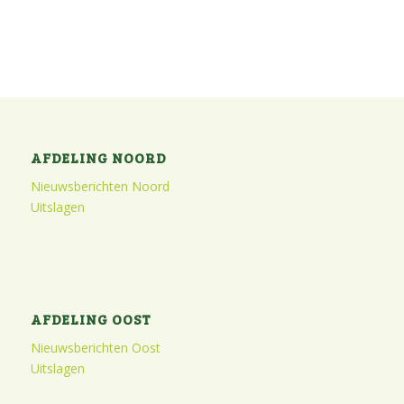
AFDELING NOORD
Nieuwsberichten Noord
Uitslagen
AFDELING OOST
Nieuwsberichten Oost
Uitslagen