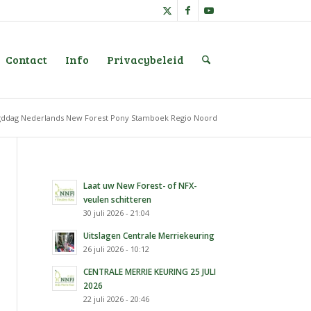
Contact
Info
Privacybeleid
gddag Nederlands New Forest Pony Stamboek Regio Noord
Laat uw New Forest- of NFX-
veulen schitteren
30 juli 2026 - 21:04
Uitslagen Centrale Merriekeuring
26 juli 2026 - 10:12
CENTRALE MERRIE KEURING 25 JULI
2026
22 juli 2026 - 20:46