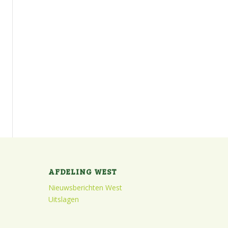
AFDELING WEST
Nieuwsberichten West
Uitslagen