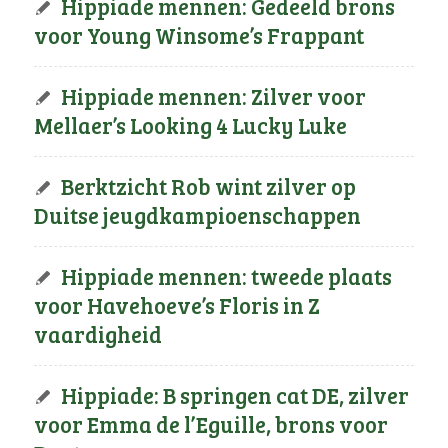
Hippiade mennen: Gedeeld brons
voor Young Winsome’s Frappant
Hippiade mennen: Zilver voor
Mellaer’s Looking 4 Lucky Luke
Berktzicht Rob wint zilver op
Duitse jeugdkampioenschappen
Hippiade mennen: tweede plaats
voor Havehoeve’s Floris in Z
vaardigheid
Hippiade: B springen cat DE, zilver
voor Emma de l’Eguille, brons voor