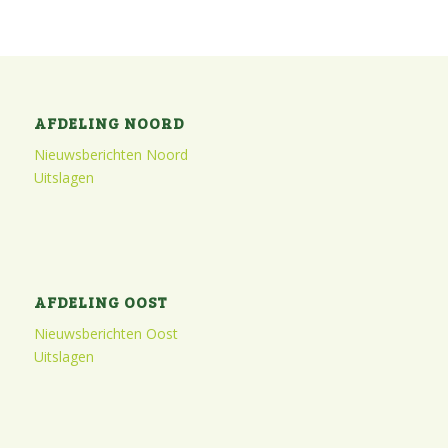
AFDELING NOORD
Nieuwsberichten Noord
Uitslagen
AFDELING OOST
Nieuwsberichten Oost
Uitslagen