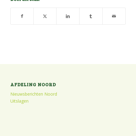
AFDELING NOORD
Nieuwsberichten Noord
Uitslagen