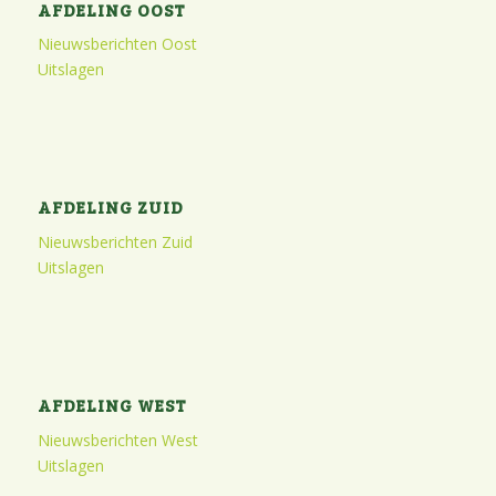
AFDELING OOST
Nieuwsberichten Oost
Uitslagen
AFDELING ZUID
Nieuwsberichten Zuid
Uitslagen
AFDELING WEST
Nieuwsberichten West
Uitslagen