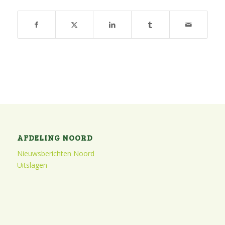
AFDELING NOORD
Nieuwsberichten Noord
Uitslagen