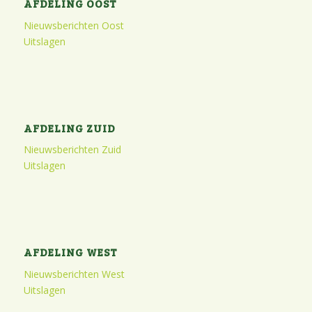
AFDELING OOST
Nieuwsberichten Oost
Uitslagen
AFDELING ZUID
Nieuwsberichten Zuid
Uitslagen
AFDELING WEST
Nieuwsberichten West
Uitslagen