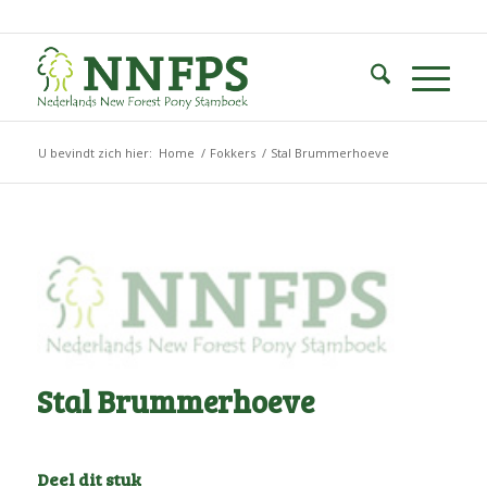
U bevindt zich hier:
Home
/
Fokkers
/
Stal Brummerhoeve
Stal Brummerhoeve
Deel dit stuk