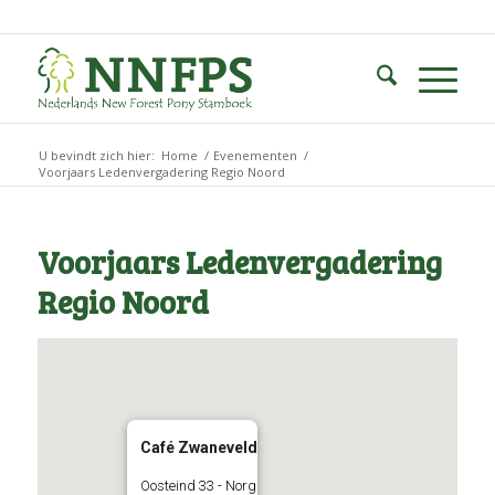
U bevindt zich hier:
Home
/
Evenementen
/
Voorjaars Ledenvergadering Regio Noord
Voorjaars Ledenvergadering
Regio Noord
Café Zwaneveld
Oosteind 33 - Norg