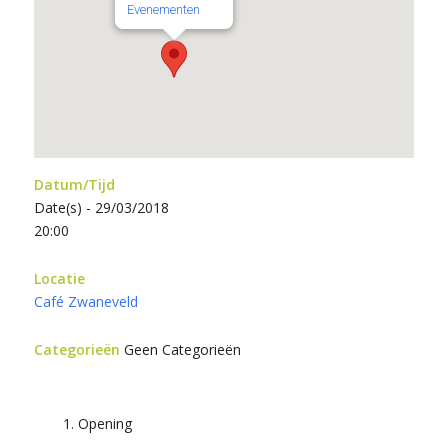
Evenementen
Datum/Tijd
Date(s) - 29/03/2018
20:00
Locatie
Café Zwaneveld
Categorieën
Geen Categorieën
Opening