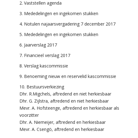
Vaststellen agenda
Mededelingen en ingekomen stukken
Notulen najaarsvergadering 7 december 2017
Mededelingen en ingekomen stukken
Jaarverslag 2017
Financieel verslag 2017
Verslag kascommissie
Benoeming nieuw en reservelid kascommissie
Bestuursverkiezing
Dhr. R.Migchels, aftredend en niet herkiesbaar
Dhr. G. Zijlstra, aftredend en niet herkiesbaar
Mevr. A. Hofsteenge, aftredend en herkiesbaar als
voorzitter
Dhr. A. Niemeijer, aftredend en herkiesbaar
Mevr. A. Csengö, aftredend en herkiesbaar