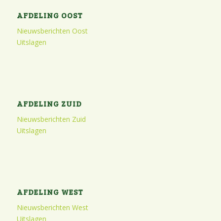
AFDELING OOST
Nieuwsberichten Oost
Uitslagen
AFDELING ZUID
Nieuwsberichten Zuid
Uitslagen
AFDELING WEST
Nieuwsberichten West
Uitslagen