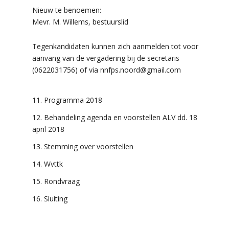
Nieuw te benoemen:
Mevr. M. Willems, bestuurslid
Tegenkandidaten kunnen zich aanmelden tot voor
aanvang van de vergadering bij de secretaris
(0622031756) of via nnfps.noord@gmail.com
Programma 2018
Behandeling agenda en voorstellen ALV dd. 18
april 2018
Stemming over voorstellen
Wvttk
Rondvraag
Sluiting