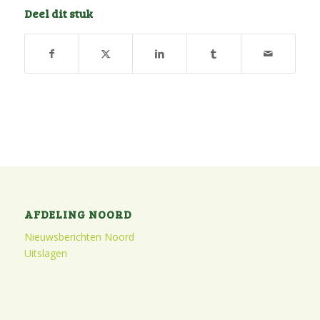
Deel dit stuk
AFDELING NOORD
Nieuwsberichten Noord
Uitslagen