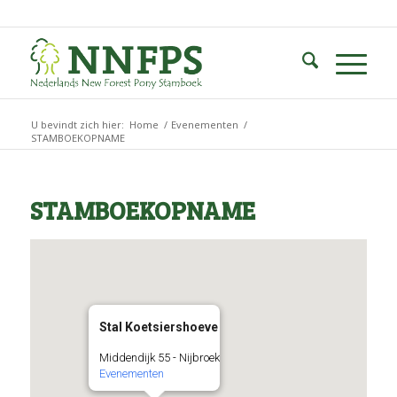
U bevindt zich hier:
Home
/
Evenementen
/
STAMBOEKOPNAME
STAMBOEKOPNAME
Stal Koetsiershoeve
Middendijk 55 - Nijbroek
Evenementen