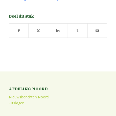
Deel dit stuk
AFDELING NOORD
Nieuwsberichten Noord
Uitslagen