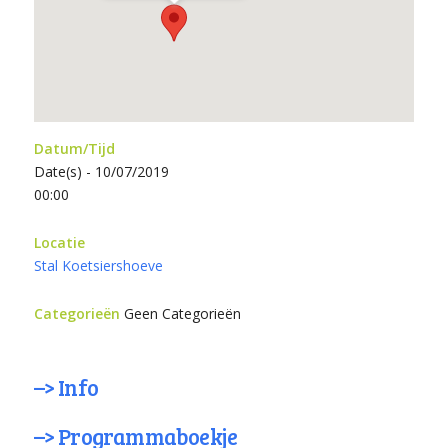
Datum/Tijd
Date(s) - 10/07/2019
00:00
Locatie
Stal Koetsiershoeve
Categorieën
Geen Categorieën
–> Info
–> Programmaboekje