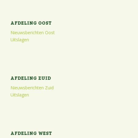
AFDELING OOST
Nieuwsberichten Oost
Uitslagen
AFDELING ZUID
Nieuwsberichten Zuid
Uitslagen
AFDELING WEST