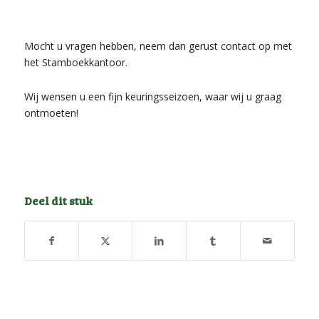
Mocht u vragen hebben, neem dan gerust contact op met
het Stamboekkantoor.
Wij wensen u een fijn keuringsseizoen, waar wij u graag
ontmoeten!
Deel dit stuk