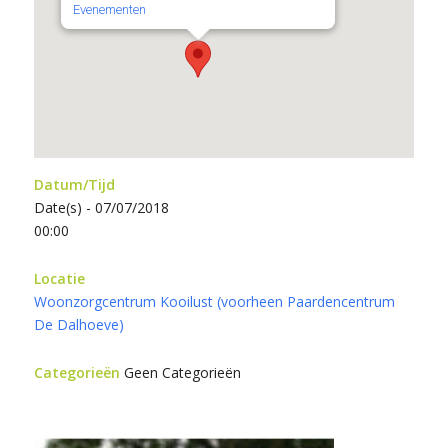
Evenementen
Datum/Tijd
Date(s) - 07/07/2018
00:00
Locatie
Woonzorgcentrum Kooilust (voorheen Paardencentrum
De Dalhoeve)
Categorieën
Geen Categorieën