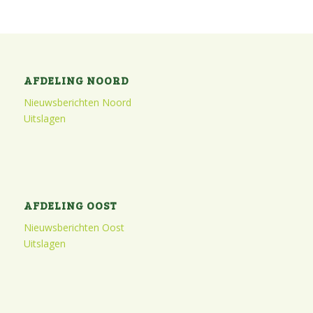
AFDELING NOORD
Nieuwsberichten Noord
Uitslagen
AFDELING OOST
Nieuwsberichten Oost
Uitslagen