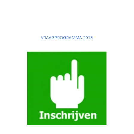
VRAAGPROGRAMMA 2018