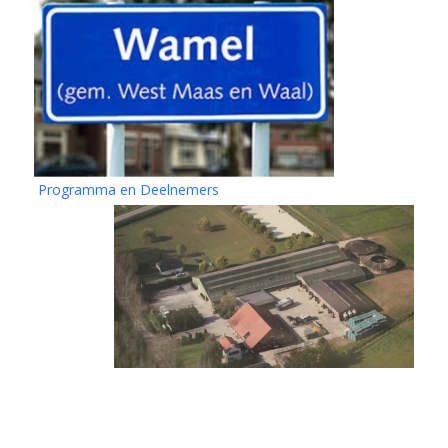
Programma en Deelnemers