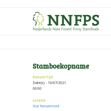
Stamboekopname
Datum/Tijd
Date(s) - 10/07/2021
00:00
Locatie
Stal Nieuwmoed