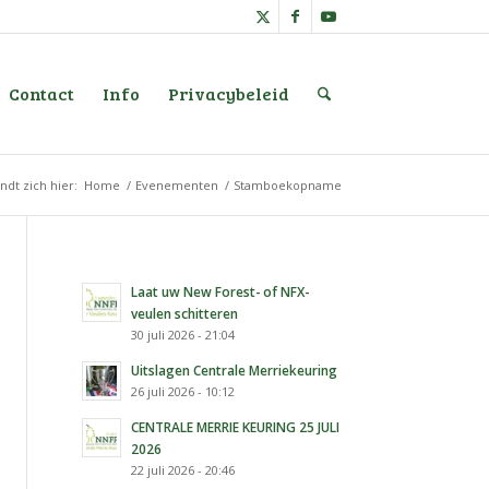
Contact
Info
Privacybeleid
ndt zich hier:
Home
/
Evenementen
/
Stamboekopname
Laat uw New Forest- of NFX-
veulen schitteren
30 juli 2026 - 21:04
Uitslagen Centrale Merriekeuring
26 juli 2026 - 10:12
CENTRALE MERRIE KEURING 25 JULI
2026
22 juli 2026 - 20:46