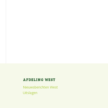
AFDELING WEST
Nieuwsberichten West
Uitslagen