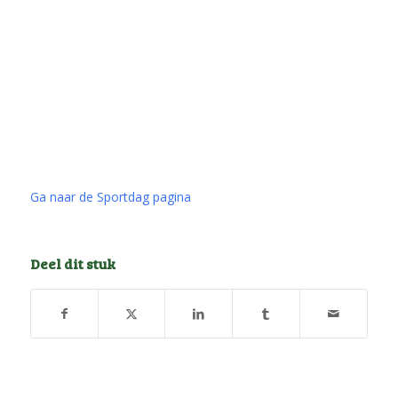
Ga naar de Sportdag pagina
Deel dit stuk