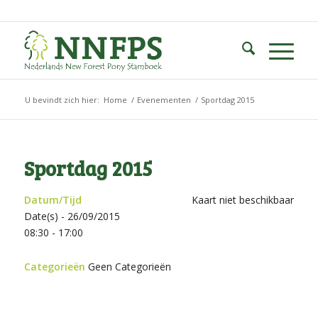
U bevindt zich hier:
Home
/
Evenementen
/
Sportdag 2015
Sportdag 2015
Datum/Tijd
Kaart niet beschikbaar
Date(s) - 26/09/2015
08:30 - 17:00
Categorieën
Geen Categorieën