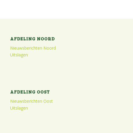
AFDELING NOORD
Nieuwsberichten Noord
Uitslagen
AFDELING OOST
Nieuwsberichten Oost
Uitslagen