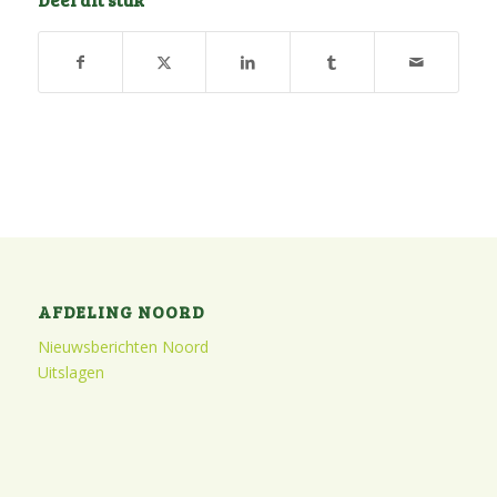
AFDELING NOORD
Nieuwsberichten Noord
Uitslagen