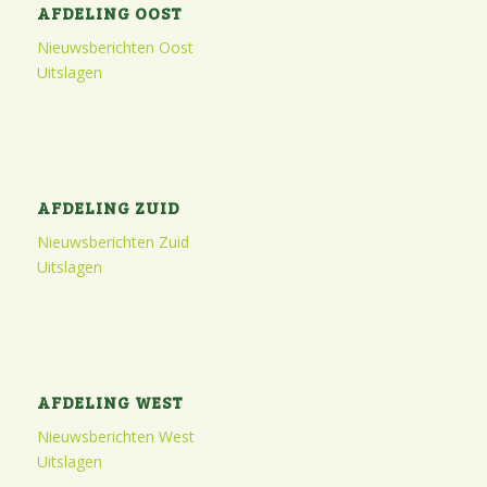
AFDELING OOST
Nieuwsberichten Oost
Uitslagen
AFDELING ZUID
Nieuwsberichten Zuid
Uitslagen
AFDELING WEST
Nieuwsberichten West
Uitslagen