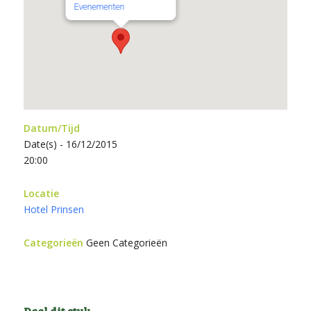
Evenementen
Datum/Tijd
Date(s) - 16/12/2015
20:00
Locatie
Hotel Prinsen
Categorieën
Geen Categorieën
Deel dit stuk