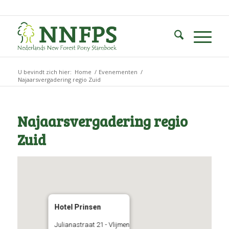
U bevindt zich hier:
Home
/
Evenementen
/
Najaarsvergadering regio Zuid
Najaarsvergadering regio
Zuid
Hotel Prinsen
Julianastraat 21 - Vlijmen