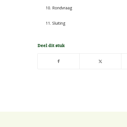
Rondvraag
Sluiting
Deel dit stuk