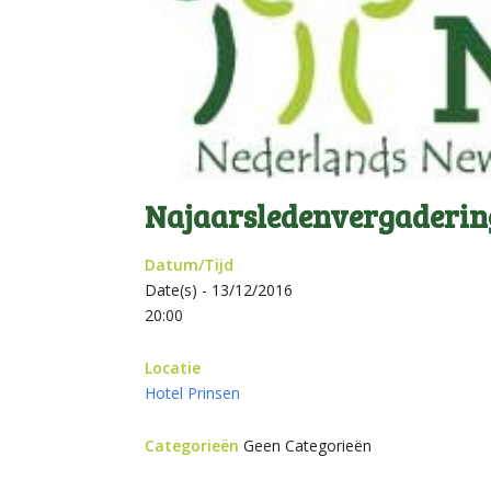
Najaarsledenvergadering
Datum/Tijd
Date(s) - 13/12/2016
20:00
Locatie
Hotel Prinsen
Categorieën
Geen Categorieën