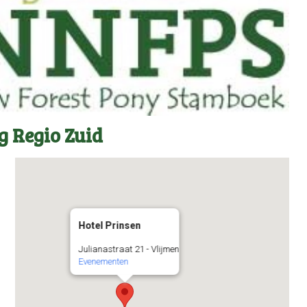
 Regio Zuid
Hotel Prinsen
Julianastraat 21 - Vlijmen
Evenementen