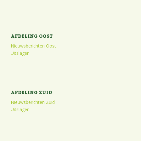
AFDELING OOST
Nieuwsberichten Oost
Uitslagen
AFDELING ZUID
Nieuwsberichten Zuid
Uitslagen