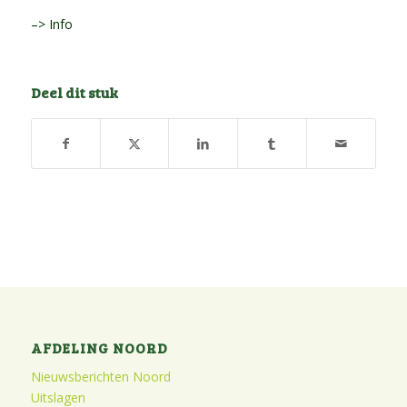
–> Info
Deel dit stuk
AFDELING NOORD
Nieuwsberichten Noord
Uitslagen