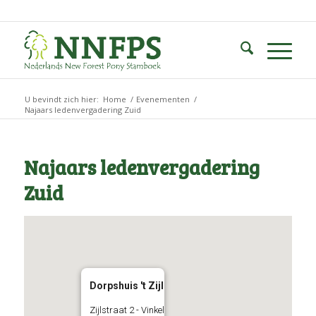
U bevindt zich hier:
Home
/
Evenementen
/
Najaars ledenvergadering Zuid
Najaars ledenvergadering
Zuid
Dorpshuis 't Zijl
Zijlstraat 2 - Vinkel