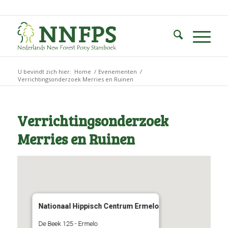
U bevindt zich hier:
Home
/
Evenementen
/
Verrichtingsonderzoek Merries en Ruinen
Verrichtingsonderzoek
Merries en Ruinen
Nationaal Hippisch Centrum Ermelo
De Beek 125 - Ermelo