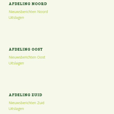
AFDELING NOORD
Nieuwsberichten Noord
Uitslagen
AFDELING OOST
Nieuwsberichten Oost
Uitslagen
AFDELING ZUID
Nieuwsberichten Zuid
Uitslagen