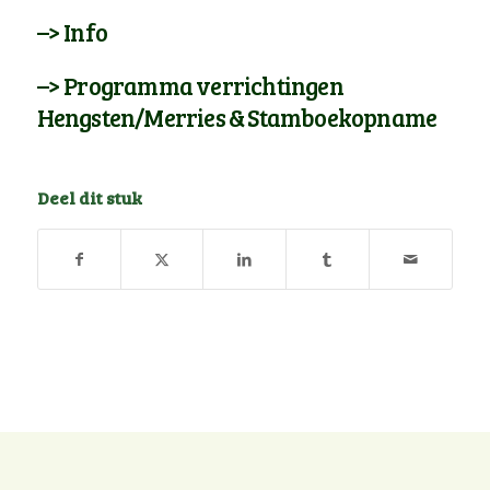
–> Info
–> Programma verrichtingen
Hengsten/Merries & Stamboekopname
Deel dit stuk