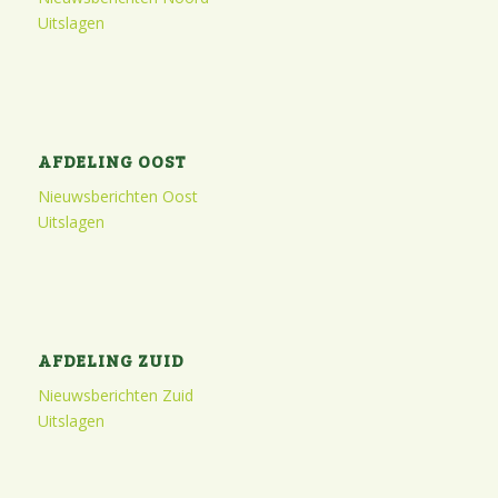
Uitslagen
AFDELING OOST
Nieuwsberichten Oost
Uitslagen
AFDELING ZUID
Nieuwsberichten Zuid
Uitslagen