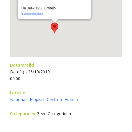
De Beek 125 - Ermelo
Evenementen
Datum/Tijd
Date(s) - 26/10/2019
00:00
Locatie
Nationaal Hippisch Centrum Ermelo
Categorieën
Geen Categorieën