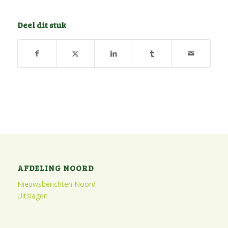
Deel dit stuk
AFDELING NOORD
Nieuwsberichten Noord
Uitslagen