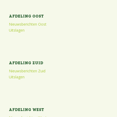
AFDELING OOST
Nieuwsberichten Oost
Uitslagen
AFDELING ZUID
Nieuwsberichten Zuid
Uitslagen
AFDELING WEST