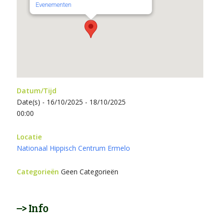
Evenementen
Datum/Tijd
Date(s) - 16/10/2025 - 18/10/2025
00:00
Locatie
Nationaal Hippisch Centrum Ermelo
Categorieën
Geen Categorieën
–> Info