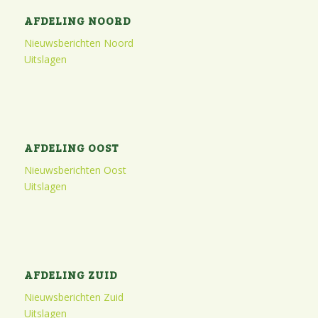
AFDELING NOORD
Nieuwsberichten Noord
Uitslagen
AFDELING OOST
Nieuwsberichten Oost
Uitslagen
AFDELING ZUID
Nieuwsberichten Zuid
Uitslagen