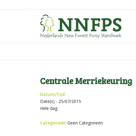
Centrale Merriekeuring
Datum/Tijd
Date(s) - 25/07/2015
Hele dag
Categorieën
Geen Categorieën