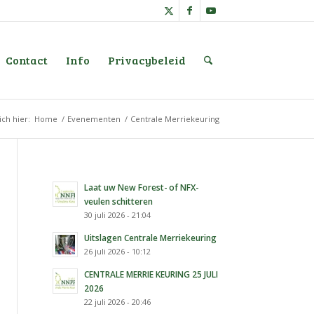
Contact
Info
Privacybeleid
ich hier:
Home
/
Evenementen
/
Centrale Merriekeuring
Laat uw New Forest- of NFX-
veulen schitteren
30 juli 2026 - 21:04
Uitslagen Centrale Merriekeuring
26 juli 2026 - 10:12
CENTRALE MERRIE KEURING 25 JULI
2026
22 juli 2026 - 20:46