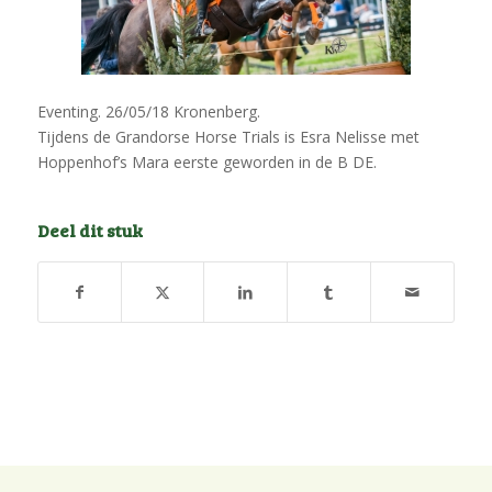
Eventing. 26/05/18 Kronenberg.
Tijdens de Grandorse Horse Trials is Esra Nelisse met
Hoppenhof’s Mara eerste geworden in de B DE.
Deel dit stuk