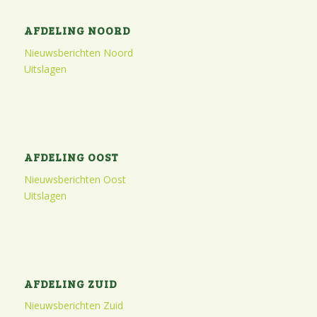
AFDELING NOORD
Nieuwsberichten Noord
Uitslagen
AFDELING OOST
Nieuwsberichten Oost
Uitslagen
AFDELING ZUID
Nieuwsberichten Zuid