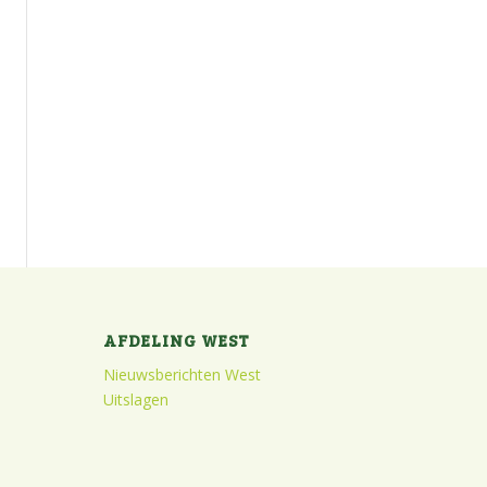
AFDELING WEST
Nieuwsberichten West
Uitslagen