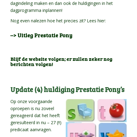
dagindeling maken en dan ook de huldigingen in het
dagprogramma inplannen!
Nog even nalezen hoe het precies zit? Lees hier:
–> Uitleg Prestatie Pony
Blijf de website volgen; er zullen zeker nog
berichten volgen!
Update (4) huldiging Prestatie Pony’s
Op onze voorgaande
oproepen is nu zoveel
gereageerd dat het heeft
geresulteerd in nu – 27 (!!)
predicaat aanvragen.