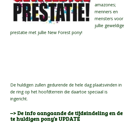
amazones;
menners en
mensters voor
jullie geweldige
prestatie met jullie New Forest pony!
De huldigen zullen gedurende de hele dag plaatsvinden in
de ring op het hoofdterrein die daartoe speciaal is
ingericht.
–> De info aangaande de tijdsindeling en de
te huldigen pony’s UPDATE