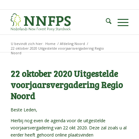
U bevindt zich hier:
Home
/
Afdeling Noord
/
22 oktober 2020 Uitgestelde voorjaarsvergadering Regio
Noord
22 oktober 2020 Uitgestelde
voorjaarsvergadering Regio
Noord
Beste Leden,
Hierbij nog even de agenda voor de uitgestelde
voorjaarsvergadering van 22 okt 2020. Deze zal zoals u al
eerder heeft gehoord online plaatsvinden