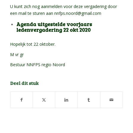
U kunt zich nog aanmelden voor deze vergadering door
een mail te sturen aan
nnfps.noord@gmail.com
Agenda uitgestelde voorjaars
ledenvergadering 22 okt 2020
Hopelijk tot 22 oktober.
M vr gr
Bestuur NNFPS regio Noord
Deel dit stuk