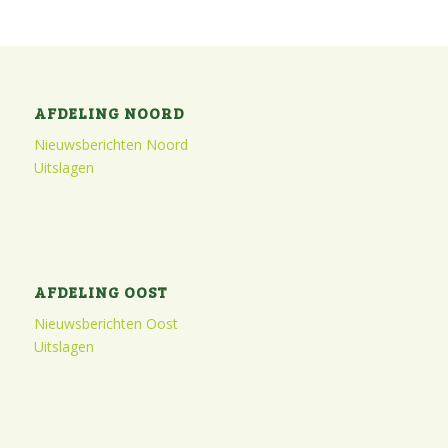
AFDELING NOORD
Nieuwsberichten Noord
Uitslagen
AFDELING OOST
Nieuwsberichten Oost
Uitslagen