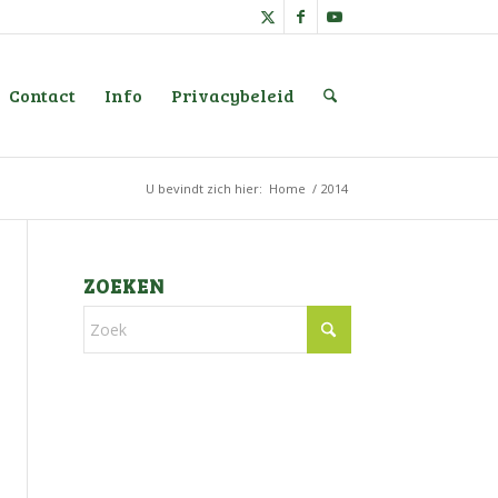
Contact
Info
Privacybeleid
U bevindt zich hier:
Home
/
2014
ZOEKEN