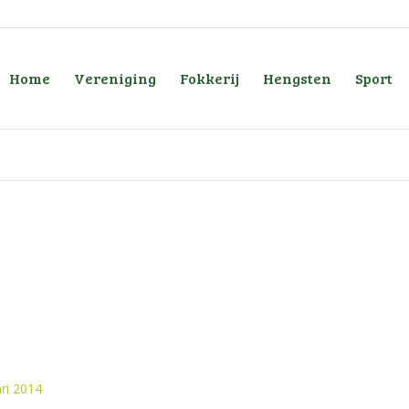
Home
Vereniging
Fokkerij
Hengsten
Sport
ri 2014