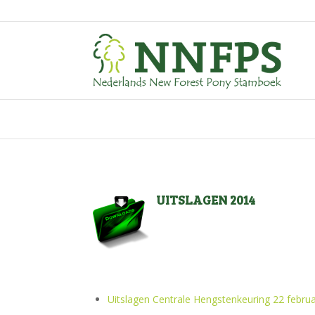
UITSLAGEN 2014
Uitslagen Centrale Hengstenkeuring 22 februa