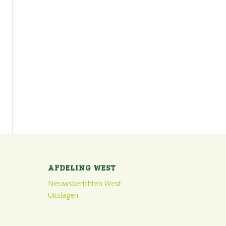
AFDELING WEST
Nieuwsberichten West
Uitslagen