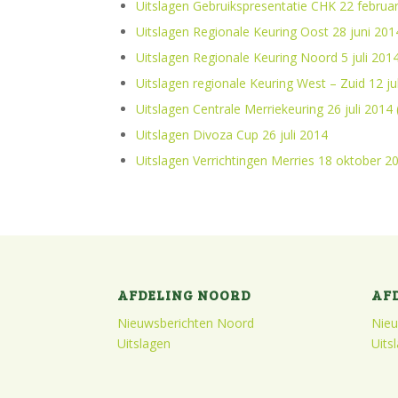
Uitslagen Gebruikspresentatie CHK 22 februar
Uitslagen Regionale Keuring Oost 28 juni 201
Uitslagen Regionale Keuring Noord 5 juli 201
Uitslagen regionale Keuring West – Zuid 12 j
Uitslagen Centrale Merriekeuring 26 juli 2014 
Uitslagen Divoza Cup 26 juli 2014
Uitslagen Verrichtingen Merries 18 oktober 2
AFDELING NOORD
AF
Nieuwsberichten Noord
Nieu
Uitslagen
Uits