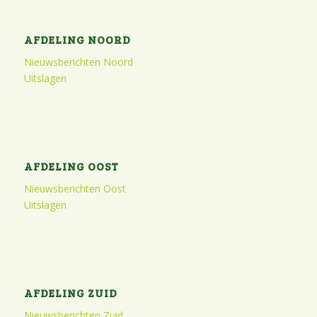
AFDELING NOORD
Nieuwsberichten Noord
Uitslagen
AFDELING OOST
Nieuwsberichten Oost
Uitslagen
AFDELING ZUID
Nieuwsberichten Zuid