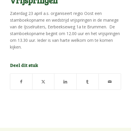
Vrijspringen
Zaterdag 23 april a.s. organiseert regio Oost een
stamboekopname en wedstrijd vrijspringen in de manege
van de IJsselruiters, Eerbeekseweg 1a te Brummen. De
stamboekopname begint om 12.00 uur en het vrijspringen
om 13.30 uur. Ieder is van harte welkom om te komen
kijken.
Deel dit stuk