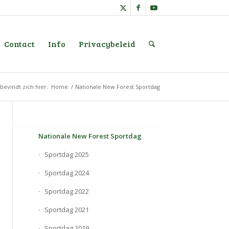
Contact
Info
Privacybeleid
bevindt zich hier:
Home
/
Nationale New Forest Sportdag
Nationale New Forest Sportdag
Sportdag 2025
Sportdag 2024
Sportdag 2022
Sportdag 2021
Sportdag 2019