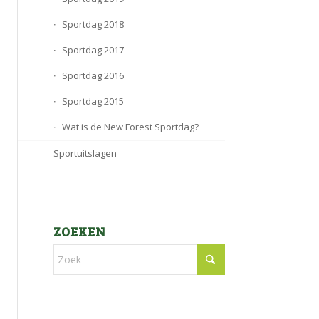
Sportdag 2018
Sportdag 2017
Sportdag 2016
Sportdag 2015
Wat is de New Forest Sportdag?
Sportuitslagen
ZOEKEN