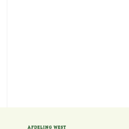
AFDELING WEST