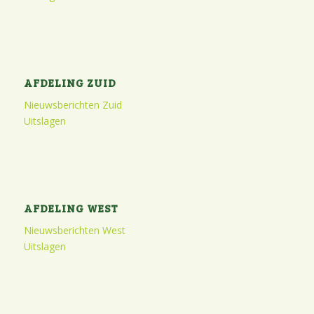
AFDELING ZUID
Nieuwsberichten Zuid
Uitslagen
AFDELING WEST
Nieuwsberichten West
Uitslagen