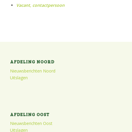
Vacant, contactpersoon
AFDELING NOORD
Nieuwsberichten Noord
Uitslagen
AFDELING OOST
Nieuwsberichten Oost
Uitslagen