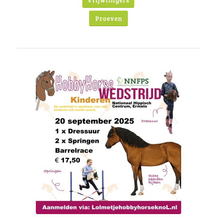
Vrijwilligers
Proeven