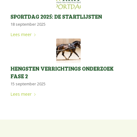
SPORTDAG 2025: DE STARTLIJSTEN
18 september 2025
Lees meer
HENGSTEN VERRICHTINGS ONDERZOEK
FASE 2
15 september 2025
Lees meer