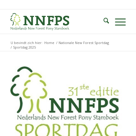
U bevindt zich hier:
Home
/
Nationale New Forest Sportdag
/
Sportdag 2025