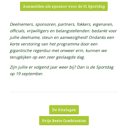
Aanmelden als sponsor voor de 31 Sportdag
Deelnemers, sponsoren, partners, fokkers, eigenaren,
officials, vrijwilligers en belangstellenden: bedankt voor
jullie deelname, steun en aanwezigheid! Ondanks een
korte verstoring van het programma door een
gigantische regenbui met onweer erin, kunnen we
terugkijken op een zeer geslaagde dag.
Zijn jullie er volgend jaar weer bij? Dan is de Sportdag
op 19 september.
De Uitslagen
Prijs Beste Combinaties