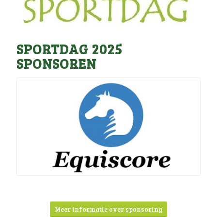
SPORTDAG 2025
SPONSOREN
Meer informatie over sponsoring