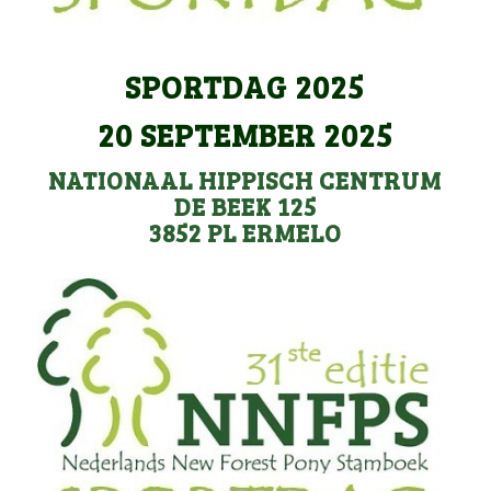
SPORTDAG 2025
20 SEPTEMBER 2025
NATIONAAL HIPPISCH CENTRUM
DE BEEK 125
3852 PL ERMELO