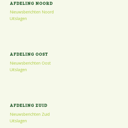
AFDELING NOORD
Nieuwsberichten Noord
Uitslagen
AFDELING OOST
Nieuwsberichten Oost
Uitslagen
AFDELING ZUID
Nieuwsberichten Zuid
Uitslagen