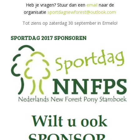
Heb je vragen? Stuur dan een
email
naar de
organisatie
sportdagnewforest@outlook.com
Tot ziens op zaterdag 30 september in Ermelo!
SPORTDAG 2017 SPONSOREN