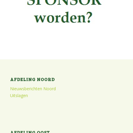
AFDELING NOORD
Nieuwsberichten Noord
Uitslagen
AFDELING OOST