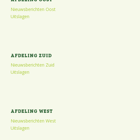
Nieuwsberichten Oost
Uitslagen
AFDELING ZUID
Nieuwsberichten Zuid
Uitslagen
AFDELING WEST
Nieuwsberichten West
Uitslagen