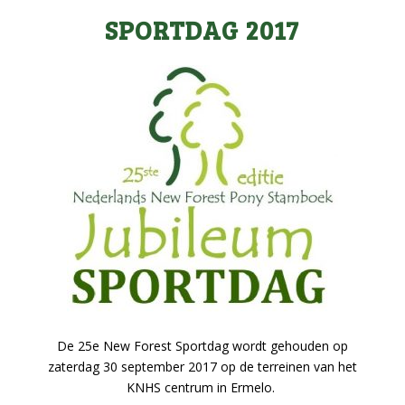
SPORTDAG 2017
De 25e New Forest Sportdag wordt gehouden op
zaterdag 30 september 2017 op de terreinen van het
KNHS centrum in Ermelo.