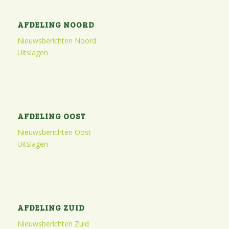
AFDELING NOORD
Nieuwsberichten Noord
Uitslagen
AFDELING OOST
Nieuwsberichten Oost
Uitslagen
AFDELING ZUID
Nieuwsberichten Zuid