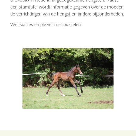
een stamtafel wordt informatie gegeven over de moeder,
de verrichtingen van de hengst en andere bijzonderheden.
Veel succes en plezier met puzzelen!