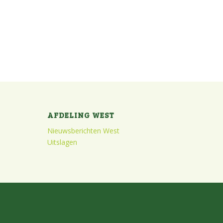
AFDELING WEST
Nieuwsberichten West
Uitslagen