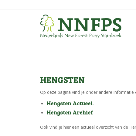
HENGSTEN
Op deze pagina vind je onder andere informatie
Hengsten Actueel
.
Hengsten Archief
Ook vind je hier een actueel overzicht van de H