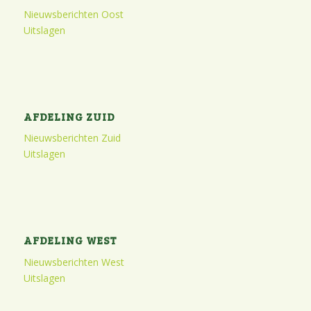
Nieuwsberichten Oost
Uitslagen
AFDELING ZUID
Nieuwsberichten Zuid
Uitslagen
AFDELING WEST
Nieuwsberichten West
Uitslagen