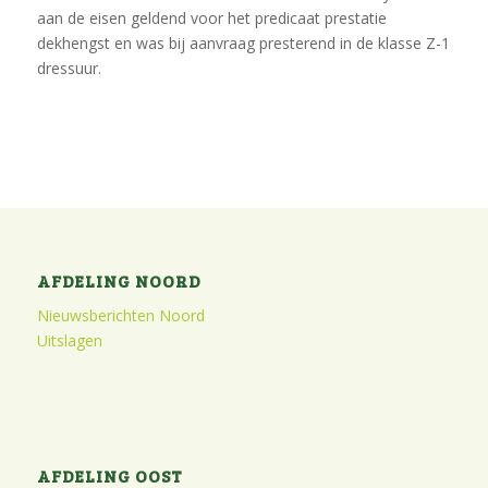
aan de eisen geldend voor het predicaat prestatie
dekhengst en was bij aanvraag presterend in de klasse Z-1
dressuur.
AFDELING NOORD
Nieuwsberichten Noord
Uitslagen
AFDELING OOST