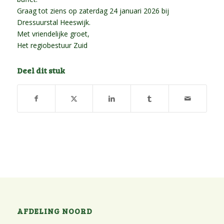
Graag tot ziens op zaterdag 24 januari 2026 bij
Dressuurstal Heeswijk.
Met vriendelijke groet,
Het regiobestuur Zuid
Deel dit stuk
AFDELING NOORD