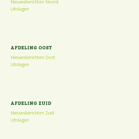
Nieuwsberichten Noord
Uitslagen
AFDELING OOST
Nieuwsberichten Oost
Uitslagen
AFDELING ZUID
Nieuwsberichten Zuid
Uitslagen