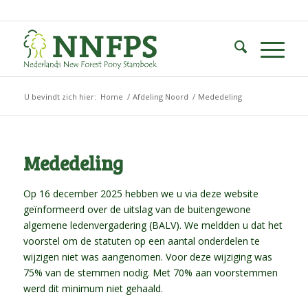
U bevindt zich hier:
Home
/
Afdeling Noord
/
Mededeling
Mededeling
Op 16 december 2025 hebben we u via deze website
geïnformeerd over de uitslag van de buitengewone
algemene ledenvergadering (BALV). We meldden u dat het
voorstel om de statuten op een aantal onderdelen te
wijzigen niet was aangenomen. Voor deze wijziging was
75% van de stemmen nodig. Met 70% aan voorstemmen
werd dit minimum niet gehaald.