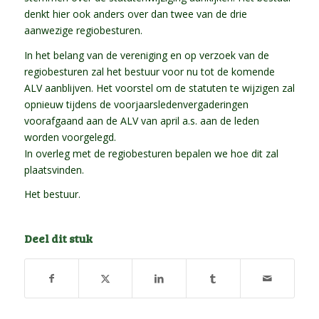
denkt hier ook anders over dan twee van de drie
aanwezige regiobesturen.
In het belang van de vereniging en op verzoek van de
regiobesturen zal het bestuur voor nu tot de komende
ALV aanblijven. Het voorstel om de statuten te wijzigen zal
opnieuw tijdens de voorjaarsledenvergaderingen
voorafgaand aan de ALV van april a.s. aan de leden
worden voorgelegd.
In overleg met de regiobesturen bepalen we hoe dit zal
plaatsvinden.
Het bestuur.
Deel dit stuk