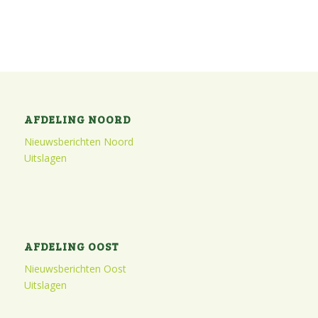
AFDELING NOORD
Nieuwsberichten Noord
Uitslagen
AFDELING OOST
Nieuwsberichten Oost
Uitslagen